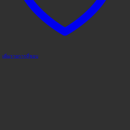
เพิ่มรายการที่ชอบ