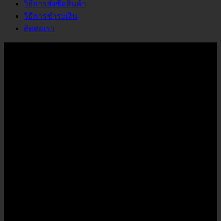
วิธีการสั่งซื้อสินค้า
วิธีการชำระเงิน
ติดต่อเรา