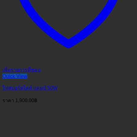
เพิ่มรายการที่ชอบ
Quick View
ไฟสปอร์ตไลท์ แคมป์ 50W
ราคา
1,900.00
฿