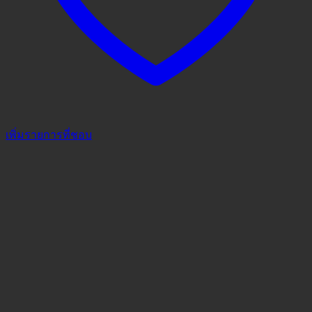
เพิ่มรายการที่ชอบ