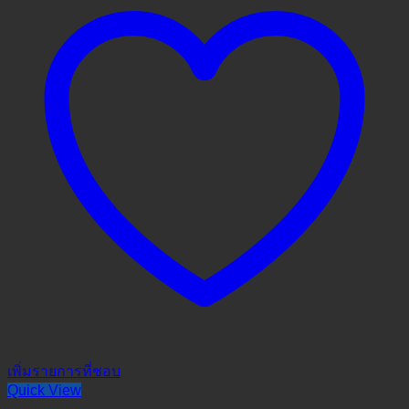
เพิ่มรายการที่ชอบ
Quick View