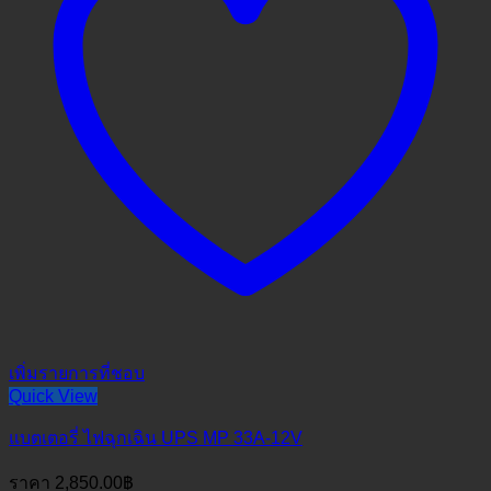
เพิ่มรายการที่ชอบ
Quick View
แบตเตอรี่ ไฟฉุกเฉิน UPS MP 33A-12V
ราคา
2,850.00
฿