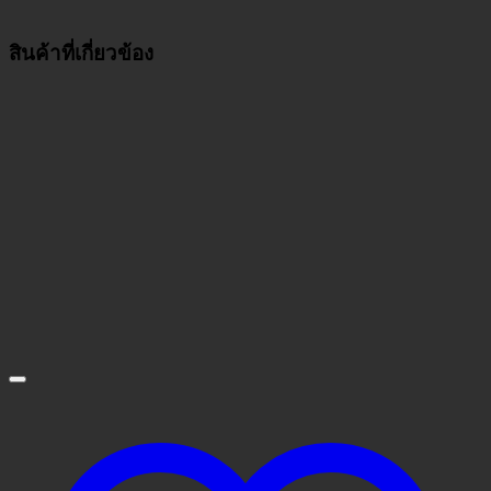
สินค้าที่เกี่ยวข้อง