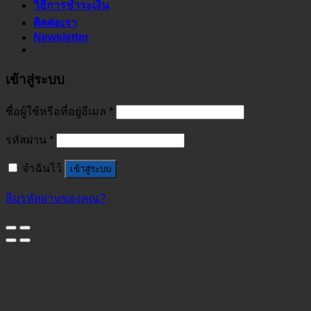
วิธีการชำระเงิน
ติดต่อเรา
Newsletter
เข้าสู่ระบบ
ชื่อผู้ใช้หรือที่อยู่อีเมล
*
รหัสผ่าน
*
จำฉันไว้
เข้าสู่ระบบ
ลืมรหัสผ่านของคุณ?