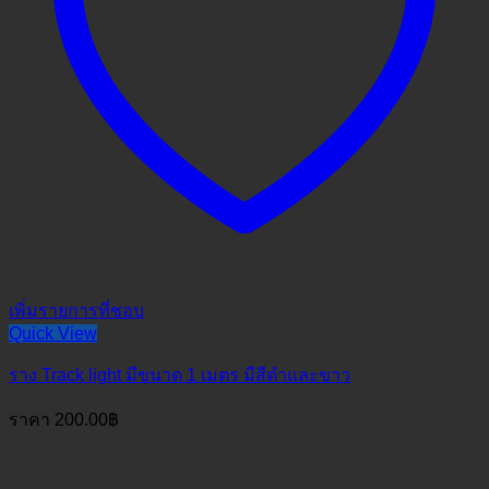
เพิ่มรายการที่ชอบ
Quick View
ราง Track light มีขนาด 1 เมตร มีสีดำและขาว
ราคา
200.00
฿