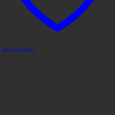
เพิ่มรายการที่ชอบ