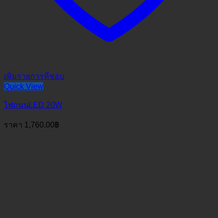
เพิ่มรายการที่ชอบ
Quick View
ไฟถนนLED 20W
ราคา
1,760.00
฿