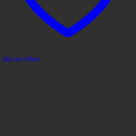
เพิ่มรายการที่ชอบ