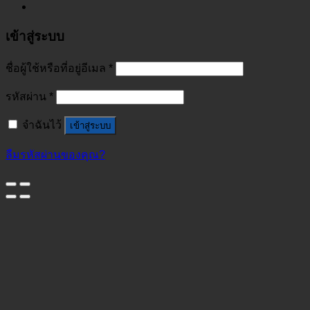
เข้าสู่ระบบ
ชื่อผู้ใช้หรือที่อยู่อีเมล
*
รหัสผ่าน
*
จำฉันไว้
เข้าสู่ระบบ
ลืมรหัสผ่านของคุณ?