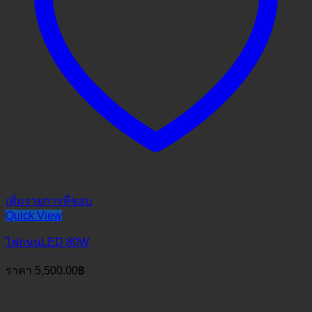
เพิ่มรายการที่ชอบ
Quick View
ไฟถนนLED 80W
ราคา
5,500.00
฿