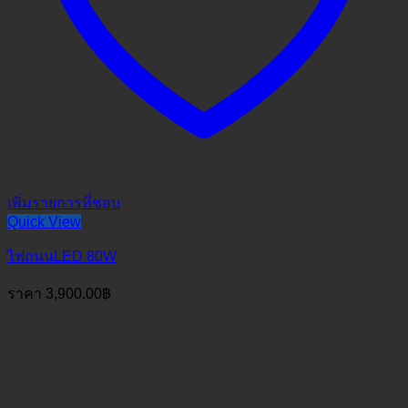
เพิ่มรายการที่ชอบ
Quick View
ไฟถนนLED 80W
ราคา
3,900.00
฿