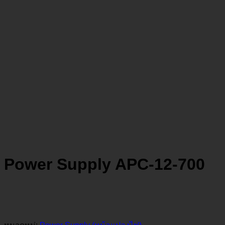
Power Supply APC-12-700