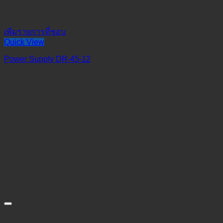
เพิ่มรายการที่ชอบ
Quick View
Power Supply DR-45-12