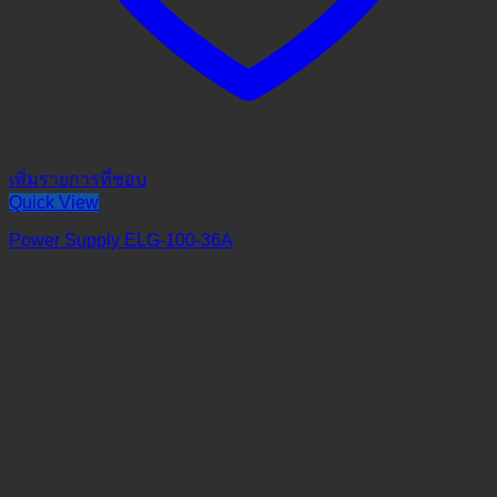
เพิ่มรายการที่ชอบ
Quick View
Power Supply ELG-100-36A