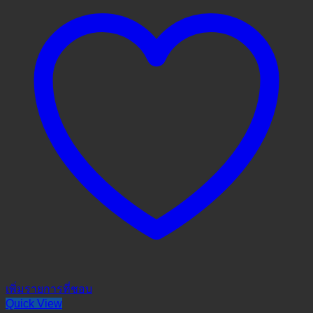
เพิ่มรายการที่ชอบ
Quick View