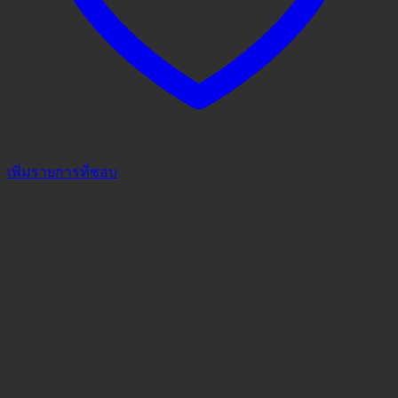
เพิ่มรายการที่ชอบ