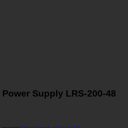
Power Supply LRS-200-48