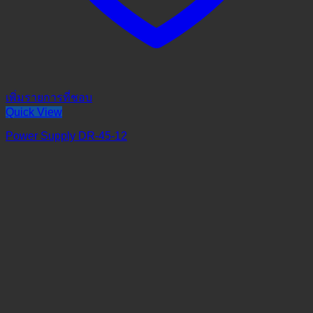
เพิ่มรายการที่ชอบ
Quick View
Power Supply DR-45-12