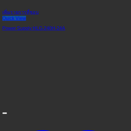
เพิ่มรายการที่ชอบ
Quick View
Power Supply HLG-240H-24A