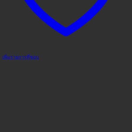
เพิ่มรายการที่ชอบ