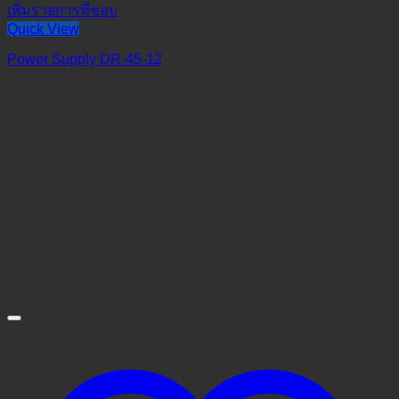
เพิ่มรายการที่ชอบ
Quick View
Power Supply DR-45-12