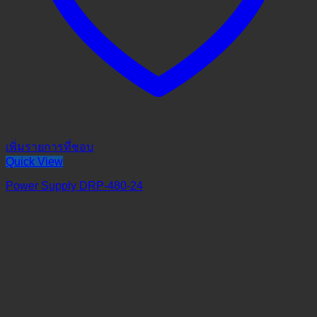
เพิ่มรายการที่ชอบ
Quick View
Power Supply DRP-480-24