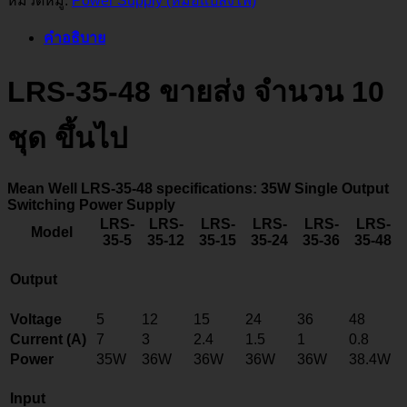
หมวดหมู่:
Power Supply (หม้อแปลงไฟ)
คำอธิบาย
LRS-35-48 ขายส่ง จำนวน 10
ชุด ขึ้นไป
Mean Well LRS-35-48 specifications: 35W Single Output
Switching Power Supply
LRS-
LRS-
LRS-
LRS-
LRS-
LRS-
Model
35-5
35-12
35-15
35-24
35-36
35-48
Output
Voltage
5
12
15
24
36
48
Current (A)
7
3
2.4
1.5
1
0.8
Power
35W
36W
36W
36W
36W
38.4W
Input