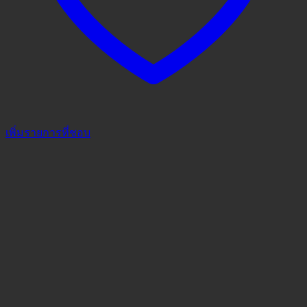
เพิ่มรายการที่ชอบ