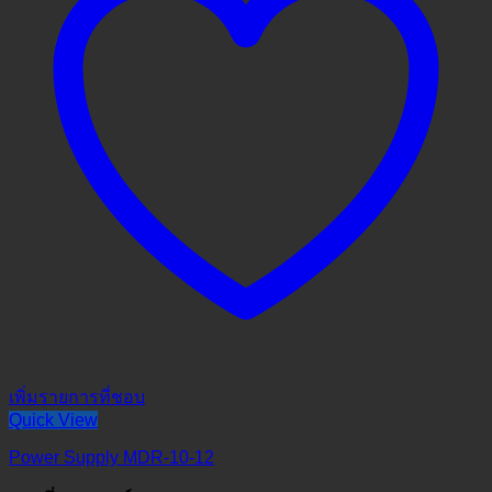
เพิ่มรายการที่ชอบ
Quick View
Power Supply MDR-10-12