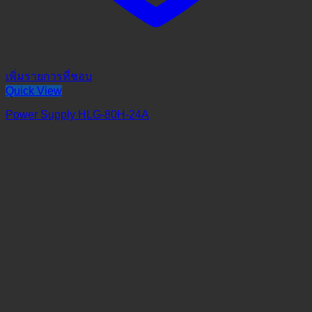
เพิ่มรายการที่ชอบ
Quick View
Power Supply HLG-80H-24A