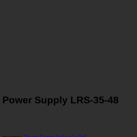
Power Supply LRS-35-48